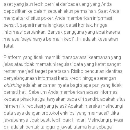
aset yang jauh lebih bernilai daripada uang yang Anda
depositkan ke dalam sebuah akun permainan. Saat Anda
mendaftar di situs poker, Anda memberikan informasi
sensitif, seperti nama lengkap, detail kontak, hingga
informasi perbankan. Banyak pengguna yang abai karena
merasa “saya hanya bermain kecil”. Ini adalah kesalahan
fatal.
Platform yang tidak memiliki transparansi keamanan yang
jelas atau tidak mematuhi regulasi data yang ketat sangat
rentan menjadi target peretasan. Risiko pencurian identitas,
penyalahgunaan informasi kartu kredit, hingga serangan
phishing
adalah ancaman nyata bagi siapa pun yang tidak
berhati-hati. Sebelum Anda memberikan akses informasi
kepada pihak ketiga, tanyakan pada diri sendiri: apakah situs
ini memiliki reputasi yang jelas? Apakah mereka melindungi
data saya dengan protokol enkripsi yang memadai? Jika
jawabannya tidak pasti, lebih baik hindari. Melindungi privasi
diri adalah bentuk tanggung jawab utama kita sebagai