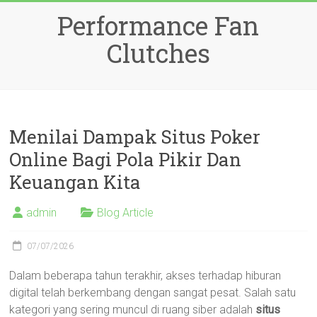
Skip
Performance Fan
to
content
Clutches
Menilai Dampak Situs Poker
Online Bagi Pola Pikir Dan
Keuangan Kita
admin
Blog Article
07/07/2026
Dalam beberapa tahun terakhir, akses terhadap hiburan
digital telah berkembang dengan sangat pesat. Salah satu
kategori yang sering muncul di ruang siber adalah
situs