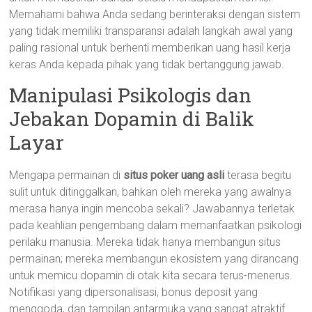
Memahami bahwa Anda sedang berinteraksi dengan sistem
yang tidak memiliki transparansi adalah langkah awal yang
paling rasional untuk berhenti memberikan uang hasil kerja
keras Anda kepada pihak yang tidak bertanggung jawab.
Manipulasi Psikologis dan
Jebakan Dopamin di Balik
Layar
Mengapa permainan di
situs poker uang asli
terasa begitu
sulit untuk ditinggalkan, bahkan oleh mereka yang awalnya
merasa hanya ingin mencoba sekali? Jawabannya terletak
pada keahlian pengembang dalam memanfaatkan psikologi
perilaku manusia. Mereka tidak hanya membangun situs
permainan; mereka membangun ekosistem yang dirancang
untuk memicu dopamin di otak kita secara terus-menerus.
Notifikasi yang dipersonalisasi, bonus deposit yang
menggoda, dan tampilan antarmuka yang sangat atraktif