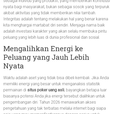
sebagai individu yang produktif, yang memberikan kontribusi
nyata bagi masyarakat, bukan sebagai sosok yang terpuruk
akibat aktivitas yang tidak memberikan nilai tambah.
Integritas adalah tentang melakukan hal yang benar karena
kita menghargai martabat diri sendiri. Menjaga nama baik
adalah investasi karakter yang akan selalu membuka pintu
peluang yang lebih luas di dunia profesional dan sosial.
Mengalihkan Energi ke
Peluang yang Jauh Lebih
Nyata
Waktu adalah aset yang tidak bisa dibeli kembali. Jika Anda
memiliki energi yang besar untuk menganalisis statistik
permainan di
situs poker uang asli
, bayangkan betapa luar
biasanya potensi Anda jika energi tersebut dialihkan untuk
pengembangan diri. Tahun 2026 menawarkan akses
pengetahuan yang tak terbatas melalui internet bagi siapa