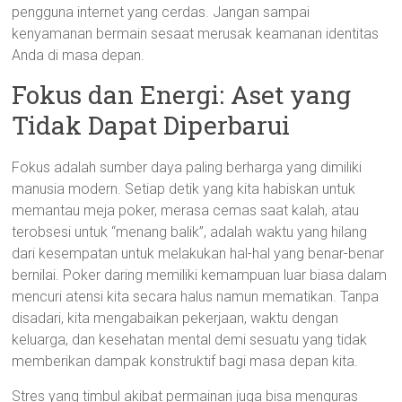
pengguna internet yang cerdas. Jangan sampai
kenyamanan bermain sesaat merusak keamanan identitas
Anda di masa depan.
Fokus dan Energi: Aset yang
Tidak Dapat Diperbarui
Fokus adalah sumber daya paling berharga yang dimiliki
manusia modern. Setiap detik yang kita habiskan untuk
memantau meja poker, merasa cemas saat kalah, atau
terobsesi untuk “menang balik”, adalah waktu yang hilang
dari kesempatan untuk melakukan hal-hal yang benar-benar
bernilai. Poker daring memiliki kemampuan luar biasa dalam
mencuri atensi kita secara halus namun mematikan. Tanpa
disadari, kita mengabaikan pekerjaan, waktu dengan
keluarga, dan kesehatan mental demi sesuatu yang tidak
memberikan dampak konstruktif bagi masa depan kita.
Stres yang timbul akibat permainan juga bisa menguras