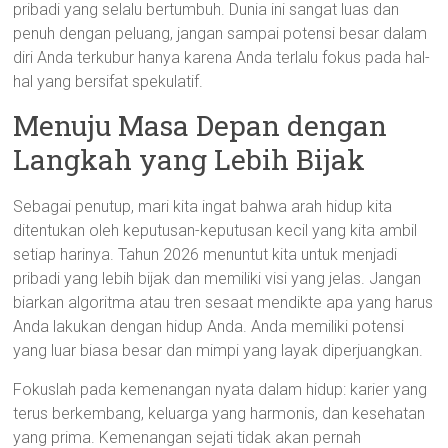
pribadi yang selalu bertumbuh. Dunia ini sangat luas dan
penuh dengan peluang, jangan sampai potensi besar dalam
diri Anda terkubur hanya karena Anda terlalu fokus pada hal-
hal yang bersifat spekulatif.
Menuju Masa Depan dengan
Langkah yang Lebih Bijak
Sebagai penutup, mari kita ingat bahwa arah hidup kita
ditentukan oleh keputusan-keputusan kecil yang kita ambil
setiap harinya. Tahun 2026 menuntut kita untuk menjadi
pribadi yang lebih bijak dan memiliki visi yang jelas. Jangan
biarkan algoritma atau tren sesaat mendikte apa yang harus
Anda lakukan dengan hidup Anda. Anda memiliki potensi
yang luar biasa besar dan mimpi yang layak diperjuangkan.
Fokuslah pada kemenangan nyata dalam hidup: karier yang
terus berkembang, keluarga yang harmonis, dan kesehatan
yang prima. Kemenangan sejati tidak akan pernah