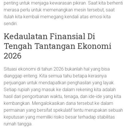
penting untuk menjaga kewarasan pikiran. Saat kita berhenti
merasa perlu untuk memenangkan mesin tersebut, saat
itulah kita kembali memegang kendali atas emosi kita
sendiri.
Kedaulatan Finansial Di
Tengah Tantangan Ekonomi
2026
Situasi ekonomi di tahun 2026 bukanlah hal yang bisa
dianggap enteng. Kita semua tahu betapa kerasnya
perjuangan untuk mendapatkan penghasilan yang layak.
Setiap rupiah yang masuk ke dalam rekening kita adalah
hasil dari pengorbanan waktu, tenaga, dan ide-ide yang kita
kembangkan. Mengalokasikan dana tersebut ke dalam
permainan yang bersifat spekulatif tentu merupakan sebuah
keputusan yang memiliki risiko besar terhadap stabilitas
rumah tangga.