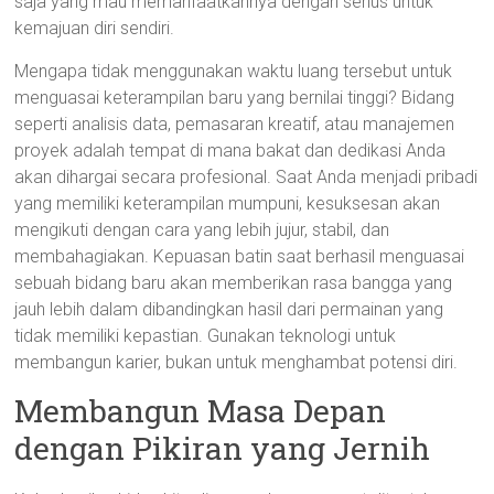
saja yang mau memanfaatkannya dengan serius untuk
kemajuan diri sendiri.
Mengapa tidak menggunakan waktu luang tersebut untuk
menguasai keterampilan baru yang bernilai tinggi? Bidang
seperti analisis data, pemasaran kreatif, atau manajemen
proyek adalah tempat di mana bakat dan dedikasi Anda
akan dihargai secara profesional. Saat Anda menjadi pribadi
yang memiliki keterampilan mumpuni, kesuksesan akan
mengikuti dengan cara yang lebih jujur, stabil, dan
membahagiakan. Kepuasan batin saat berhasil menguasai
sebuah bidang baru akan memberikan rasa bangga yang
jauh lebih dalam dibandingkan hasil dari permainan yang
tidak memiliki kepastian. Gunakan teknologi untuk
membangun karier, bukan untuk menghambat potensi diri.
Membangun Masa Depan
dengan Pikiran yang Jernih