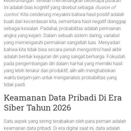
keberuntungan” setelah memenangkan beberapa putaran.
Ini adalah bias kognitif yang disebut sebagai
illusion of
control
. Kita cenderung meyakini bahwa hasil positif adalah
buah dari kecerdasan kita, sementara hasil negatif dianggap
sebagai kesialan. Padahal, probabilitas adalah permainan
angka yang kejam. Dalam sebuah sistem daring, variabel
yang memengaruhi permainan sangatlah luas. Menyadari
bahwa kita tidak bisa secara penuh mengontrol hasil akhir
adalah bentuk kejujuran diri yang sangat berharga. Fokuslah
pada pengembangan diri dalam hal-hal yang memiliki hasil
yang lebih terukur dan produktif, alih-alih menghabiskan
waktu berjam-jam untuk menganalisis probabilitas yang
tidak pasti.
Keamanan Data Pribadi Di Era
Siber Tahun 2026
Satu aspek yang sering terabaikan oleh para pemain adalah
keamanan data pribadi. Di era digital saat ini, data adalah