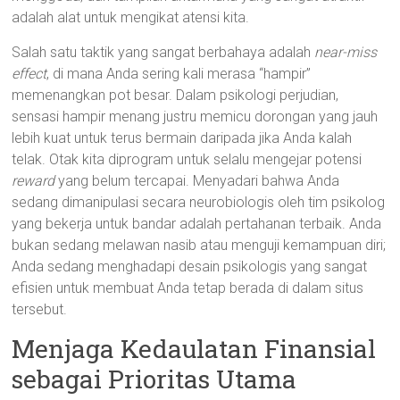
adalah alat untuk mengikat atensi kita.
Salah satu taktik yang sangat berbahaya adalah
near-miss
effect
, di mana Anda sering kali merasa “hampir”
memenangkan pot besar. Dalam psikologi perjudian,
sensasi hampir menang justru memicu dorongan yang jauh
lebih kuat untuk terus bermain daripada jika Anda kalah
telak. Otak kita diprogram untuk selalu mengejar potensi
reward
yang belum tercapai. Menyadari bahwa Anda
sedang dimanipulasi secara neurobiologis oleh tim psikolog
yang bekerja untuk bandar adalah pertahanan terbaik. Anda
bukan sedang melawan nasib atau menguji kemampuan diri;
Anda sedang menghadapi desain psikologis yang sangat
efisien untuk membuat Anda tetap berada di dalam situs
tersebut.
Menjaga Kedaulatan Finansial
sebagai Prioritas Utama