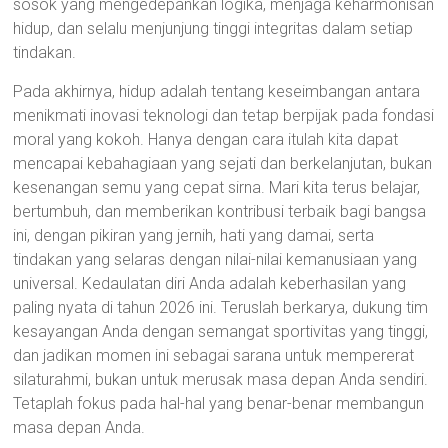
sosok yang mengedepankan logika, menjaga keharmonisan
hidup, dan selalu menjunjung tinggi integritas dalam setiap
tindakan.
Pada akhirnya, hidup adalah tentang keseimbangan antara
menikmati inovasi teknologi dan tetap berpijak pada fondasi
moral yang kokoh. Hanya dengan cara itulah kita dapat
mencapai kebahagiaan yang sejati dan berkelanjutan, bukan
kesenangan semu yang cepat sirna. Mari kita terus belajar,
bertumbuh, dan memberikan kontribusi terbaik bagi bangsa
ini, dengan pikiran yang jernih, hati yang damai, serta
tindakan yang selaras dengan nilai-nilai kemanusiaan yang
universal. Kedaulatan diri Anda adalah keberhasilan yang
paling nyata di tahun 2026 ini. Teruslah berkarya, dukung tim
kesayangan Anda dengan semangat sportivitas yang tinggi,
dan jadikan momen ini sebagai sarana untuk mempererat
silaturahmi, bukan untuk merusak masa depan Anda sendiri.
Tetaplah fokus pada hal-hal yang benar-benar membangun
masa depan Anda.